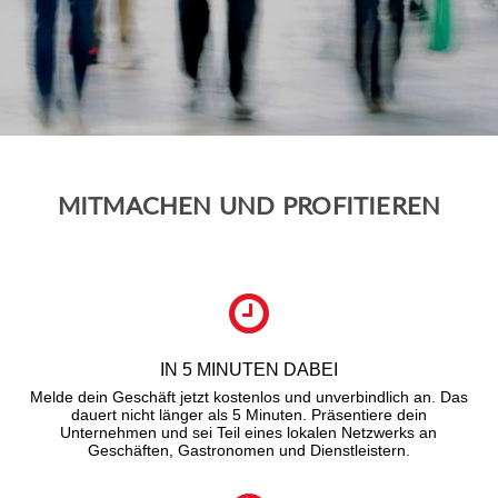
MITMACHEN UND PROFITIEREN
IN 5 MINUTEN DABEI
Melde dein Geschäft jetzt kostenlos und unverbindlich an. Das
dauert nicht länger als 5 Minuten. Präsentiere dein
Unternehmen und sei Teil eines lokalen Netzwerks an
Geschäften, Gastronomen und Dienstleistern.