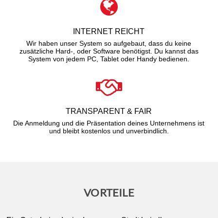
INTERNET REICHT
Wir haben unser System so aufgebaut, dass du keine
zusätzliche Hard-, oder Software benötigst. Du kannst das
System von jedem PC, Tablet oder Handy bedienen.
TRANSPARENT & FAIR
Die Anmeldung und die Präsentation deines Unternehmens ist
und bleibt kostenlos und unverbindlich.
VORTEILE