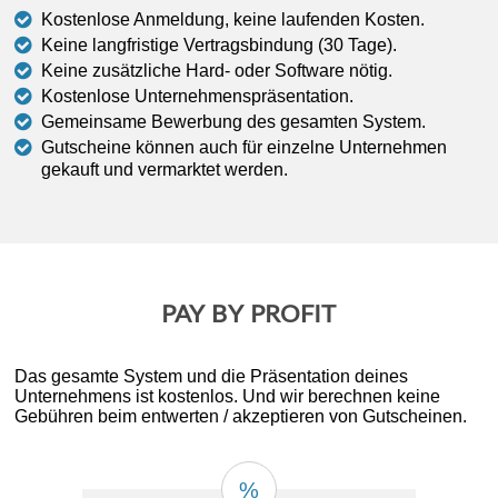
Kostenlose Anmeldung, keine laufenden Kosten.
Keine langfristige Vertragsbindung (30 Tage).
Keine zusätzliche Hard- oder Software nötig.
Kostenlose Unternehmenspräsentation.
Gemeinsame Bewerbung des gesamten System.
Gutscheine können auch für einzelne Unternehmen
gekauft und vermarktet werden.
PAY BY PROFIT
Das gesamte System und die Präsentation deines
Unternehmens ist kostenlos. Und wir berechnen keine
Gebühren beim entwerten / akzeptieren von Gutscheinen.
%