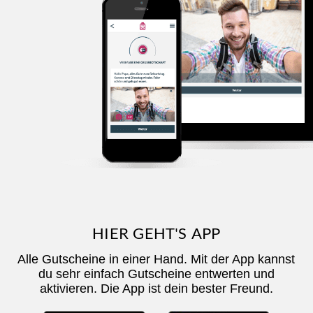
HIER GEHT'S APP
Alle Gutscheine in einer Hand. Mit der App kannst
du sehr einfach Gutscheine entwerten und
aktivieren. Die App ist dein bester Freund.