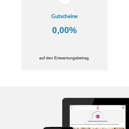
Gutscheine
0,00%
auf den Entwertungsbetrag.