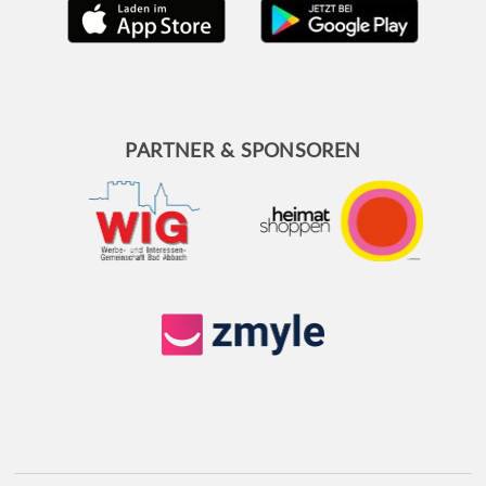
PARTNER & SPONSOREN