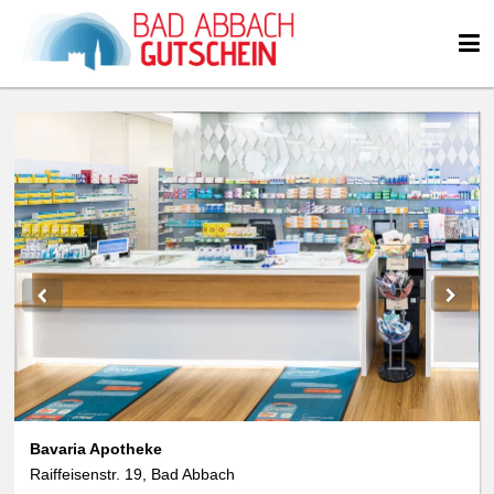
Bavaria Apotheke
Raiffeisenstr. 19, Bad Abbach