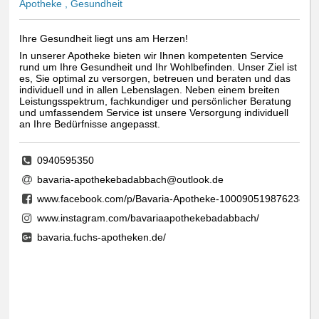
Apotheke , Gesundheit
Ihre Gesundheit liegt uns am Herzen!
In unserer Apotheke bieten wir Ihnen kompetenten Service
rund um Ihre Gesundheit und Ihr Wohlbefinden. Unser Ziel ist
es, Sie optimal zu versorgen, betreuen und beraten und das
individuell und in allen Lebenslagen. Neben einem breiten
Leistungsspektrum, fachkundiger und persönlicher Beratung
und umfassendem Service ist unsere Versorgung individuell
an Ihre Bedürfnisse angepasst.
0940595350
bavaria-apothekebadabbach@outlook.de
www.facebook.com/p/Bavaria-Apotheke-100090519876238/
www.instagram.com/bavariaapothekebadabbach/
bavaria.fuchs-apotheken.de/