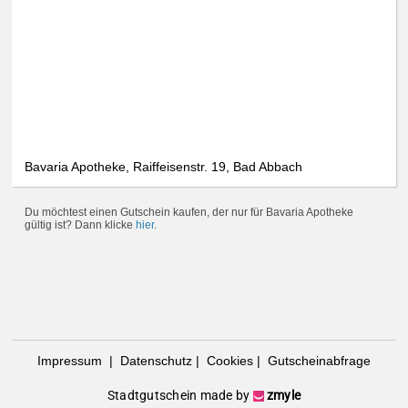
Bavaria Apotheke, Raiffeisenstr. 19, Bad Abbach
Du möchtest einen Gutschein kaufen, der nur für Bavaria Apotheke
gültig ist? Dann klicke
hier
.
Impressum
|
Datenschutz
|
Cookies
|
Gutscheinabfrage
Stadtgutschein made by
zmyle